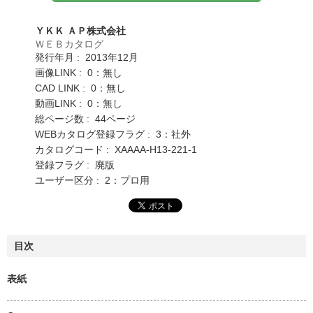
ＹＫＫ ＡＰ株式会社
ＷＥＢカタログ
発行年月 : 2013年12月
画像LINK : 0：無し
CAD LINK : 0：無し
動画LINK : 0：無し
総ページ数 : 44ページ
WEBカタログ登録フラグ : 3：社外
カタログコード : XAAAA-H13-221-1
登録フラグ : 廃版
ユーザー区分 : 2：プロ用
目次
表紙