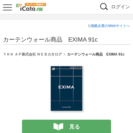
ログイン
掲載企業のWebサイトへ
カーテンウォール商品 EXIMA 91c
ＹＫＫ ＡＰ株式会社 ＷＥＢカタログ
カーテンウォール商品 EXIMA 91c
見る