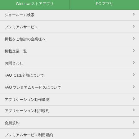
Windowsストアアプリ
PC アプリ
ショールーム検索
プレミアムサービス
掲載をご検討の企業様へ
掲載企業一覧
お問合わせ
FAQ iCata全般について
FAQ プレミアムサービスについて
アプリケーション動作環境
アプリケーション利用規約
会員規約
プレミアムサービス利用規約