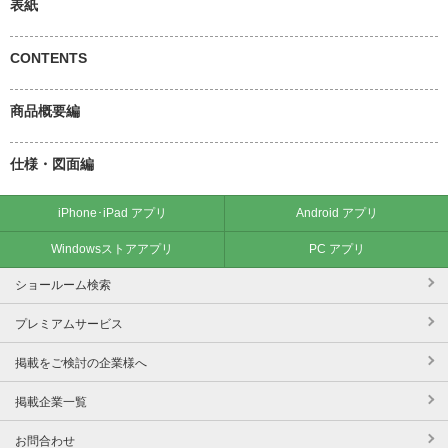
表紙
CONTENTS
商品概要編
仕様・図面編
iPhone･iPad アプリ
Android アプリ
Windowsストアアプリ
PC アプリ
ショールーム検索
プレミアムサービス
掲載をご検討の企業様へ
掲載企業一覧
お問合わせ