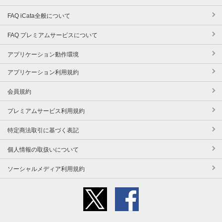
FAQ iCata全般について
FAQ プレミアムサービスについて
アプリケーション動作環境
アプリケーション利用規約
会員規約
プレミアムサービス利用規約
特定商法取引に基づく表記
個人情報の取扱いについて
ソーシャルメディア利用規約