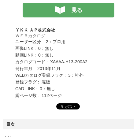
見る
ＹＫＫ ＡＰ株式会社
ＷＥＢカタログ
ユーザー区分 : 2：プロ用
画像LINK : 0：無し
動画LINK : 0：無し
カタログコード : XAAAA-H13-200A2
発行年月 : 2013年11月
WEBカタログ登録フラグ : 3：社外
登録フラグ : 廃版
CAD LINK : 0：無し
総ページ数 : 112ページ
目次