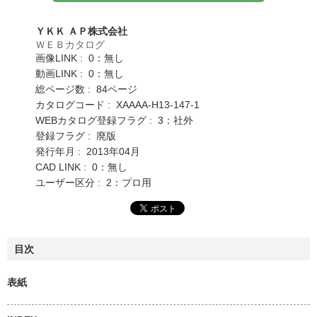
ＹＫＫ ＡＰ株式会社
ＷＥＢカタログ
画像LINK : 0：無し
動画LINK : 0：無し
総ページ数 : 84ページ
カタログコード : XAAAA-H13-147-1
WEBカタログ登録フラグ : 3：社外
登録フラグ : 廃版
発行年月 : 2013年04月
CAD LINK : 0：無し
ユーザー区分 : 2：プロ用
目次
表紙