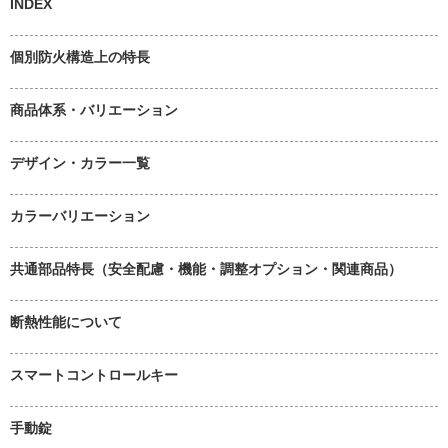
INDEX
個別防火構造上の特長
商品体系・バリエーション
デザイン・カラー一覧
カラーバリエーション
共通部品特長（安全配慮・機能・調整オプション・関連商品）
断熱性能について
スマートコントロールキー
手動錠