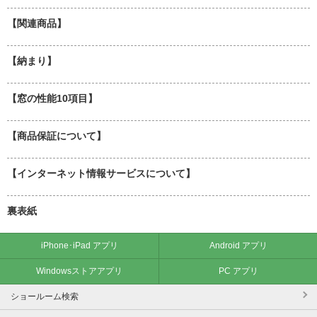
【関連商品】
【納まり】
【窓の性能10項目】
【商品保証について】
【インターネット情報サービスについて】
裏表紙
iPhone･iPad アプリ
Android アプリ
Windowsストアアプリ
PC アプリ
ショールーム検索