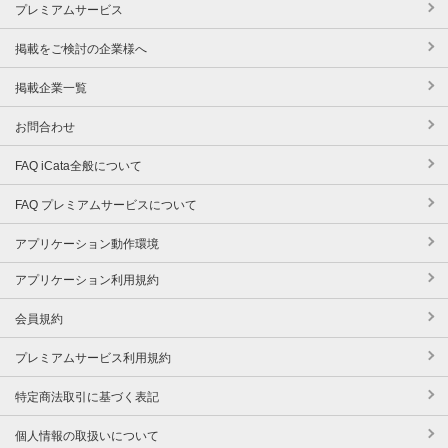
プレミアムサービス
掲載をご検討の企業様へ
掲載企業一覧
お問合わせ
FAQ iCata全般について
FAQ プレミアムサービスについて
アプリケーション動作環境
アプリケーション利用規約
会員規約
プレミアムサービス利用規約
特定商法取引に基づく表記
個人情報の取扱いについて