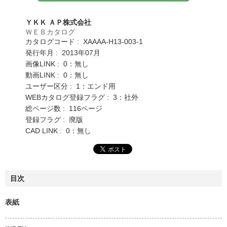
ＹＫＫ ＡＰ株式会社
ＷＥＢカタログ
カタログコード : XAAAA-H13-003-1
発行年月 : 2013年07月
画像LINK : 0：無し
動画LINK : 0：無し
ユーザー区分 : 1：エンド用
WEBカタログ登録フラグ : 3：社外
総ページ数 : 116ページ
登録フラグ : 廃版
CAD LINK : 0：無し
目次
表紙