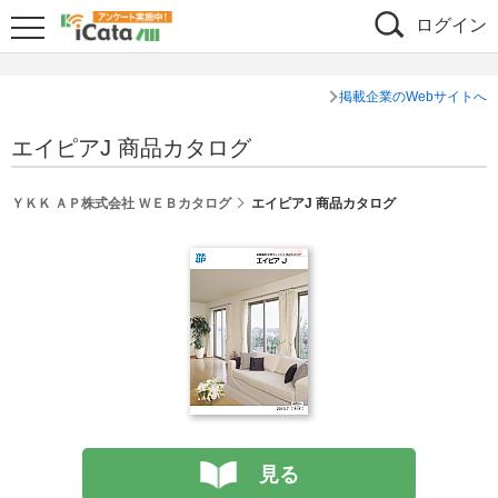
ログイン
掲載企業のWebサイトへ
エイピアJ 商品カタログ
ＹＫＫ ＡＰ株式会社 ＷＥＢカタログ
エイピアJ 商品カタログ
見る