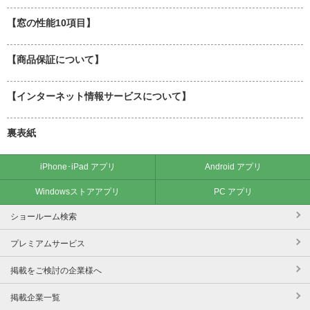
【窓の性能10項目】
【商品保証について】
【インターネット情報サービスについて】
裏表紙
iPhone･iPad アプリ
Android アプリ
Windowsストアアプリ
PC アプリ
ショールーム検索
プレミアムサービス
掲載をご検討の企業様へ
掲載企業一覧