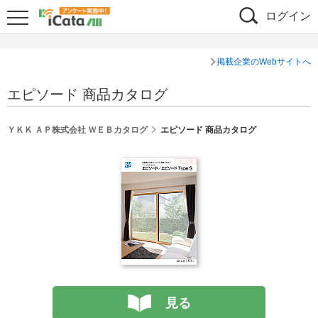
ログイン
掲載企業のWebサイトへ
エピソード 商品カタログ
ＹＫＫ ＡＰ株式会社 ＷＥＢカタログ
エピソード 商品カタログ
見る