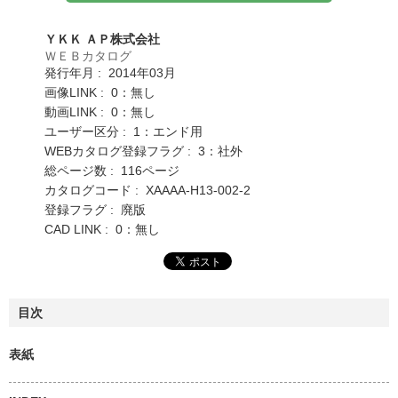
ＹＫＫ ＡＰ株式会社
ＷＥＢカタログ
発行年月 : 2014年03月
画像LINK : 0：無し
動画LINK : 0：無し
ユーザー区分 : 1：エンド用
WEBカタログ登録フラグ : 3：社外
総ページ数 : 116ページ
カタログコード : XAAAA-H13-002-2
登録フラグ : 廃版
CAD LINK : 0：無し
目次
表紙