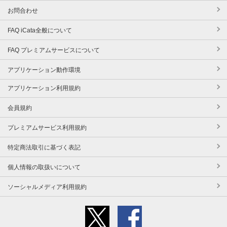
お問合わせ
FAQ iCata全般について
FAQ プレミアムサービスについて
アプリケーション動作環境
アプリケーション利用規約
会員規約
プレミアムサービス利用規約
特定商法取引に基づく表記
個人情報の取扱いについて
ソーシャルメディア利用規約