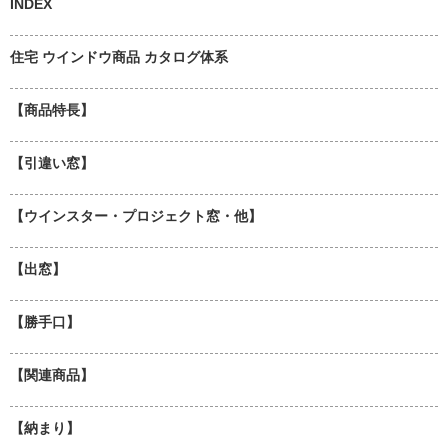
INDEX
住宅 ウインドウ商品 カタログ体系
【商品特長】
【引違い窓】
【ウインスター・プロジェクト窓・他】
【出窓】
【勝手口】
【関連商品】
【納まり】