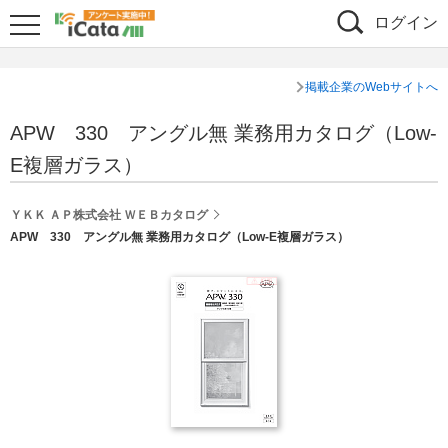
ログイン
掲載企業のWebサイトへ
APW 330 アングル無 業務用カタログ（Low-
E複層ガラス）
ＹＫＫ ＡＰ株式会社 ＷＥＢカタログ
APW 330 アングル無 業務用カタログ（Low-E複層ガラス）