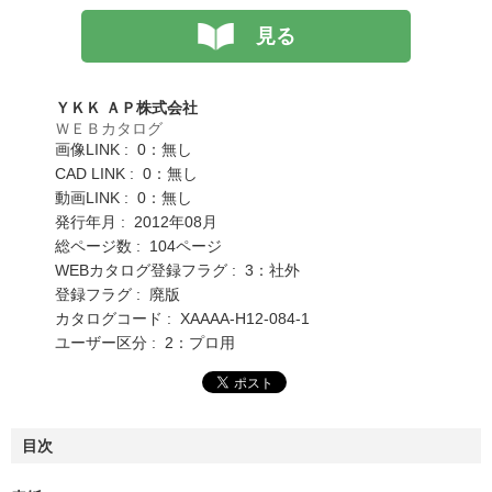
見る
ＹＫＫ ＡＰ株式会社
ＷＥＢカタログ
画像LINK : 0：無し
CAD LINK : 0：無し
動画LINK : 0：無し
発行年月 : 2012年08月
総ページ数 : 104ページ
WEBカタログ登録フラグ : 3：社外
登録フラグ : 廃版
カタログコード : XAAAA-H12-084-1
ユーザー区分 : 2：プロ用
目次