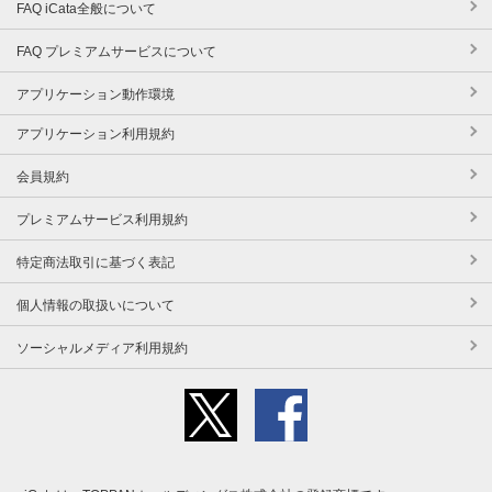
FAQ iCata全般について
FAQ プレミアムサービスについて
アプリケーション動作環境
アプリケーション利用規約
会員規約
プレミアムサービス利用規約
特定商法取引に基づく表記
個人情報の取扱いについて
ソーシャルメディア利用規約