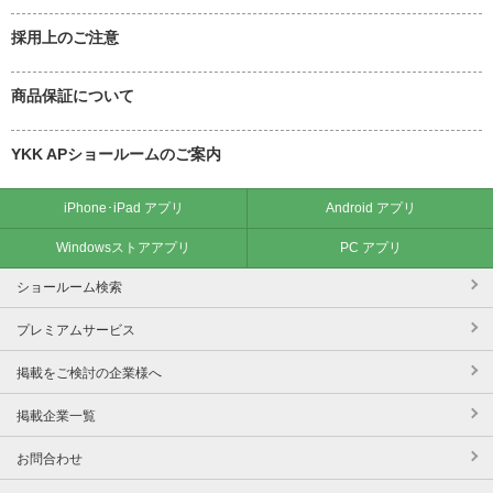
採用上のご注意
商品保証について
YKK APショールームのご案内
iPhone･iPad アプリ
Android アプリ
Windowsストアアプリ
PC アプリ
ショールーム検索
プレミアムサービス
掲載をご検討の企業様へ
掲載企業一覧
お問合わせ