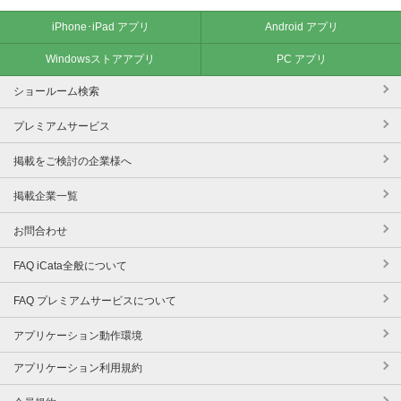
iPhone･iPad アプリ
Android アプリ
Windowsストアアプリ
PC アプリ
ショールーム検索
プレミアムサービス
掲載をご検討の企業様へ
掲載企業一覧
お問合わせ
FAQ iCata全般について
FAQ プレミアムサービスについて
アプリケーション動作環境
アプリケーション利用規約