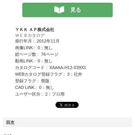
見る
ＹＫＫ ＡＰ株式会社
ＷＥＢカタログ
発行年月 : 2012年11月
画像LINK : 0：無し
総ページ数 : 76ページ
動画LINK : 0：無し
カタログコード : XAAAA-H12-039X1
WEBカタログ登録フラグ : 3：社外
登録フラグ : 廃版
CAD LINK : 0：無し
ユーザー区分 : 2：プロ用
目次