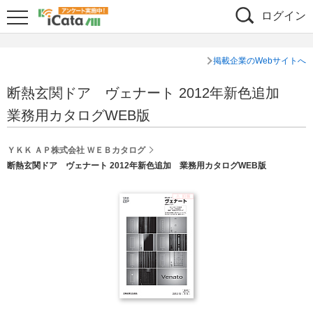
ログイン
掲載企業のWebサイトへ
断熱玄関ドア ヴェナート 2012年新色追加
業務用カタログWEB版
ＹＫＫ ＡＰ株式会社 ＷＥＢカタログ
断熱玄関ドア ヴェナート 2012年新色追加 業務用カタログWEB版