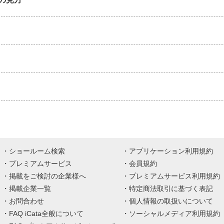
ショールーム検索
アプリケーション利用規約
プレミアムサービス
会員規約
掲載をご検討の企業様へ
プレミアムサービス利用規約
掲載企業一覧
特定商法取引に基づく表記
お問合わせ
個人情報の取扱いについて
FAQ iCata全般について
ソーシャルメディア利用規約