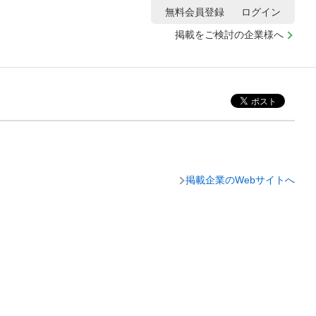
無料会員登録
ログイン
掲載をご検討の企業様へ
掲載企業のWebサイトへ