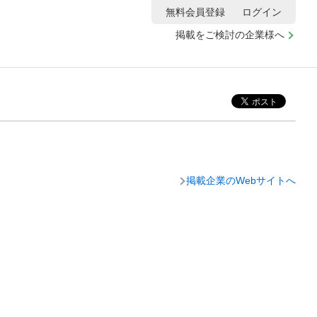
無料会員登録
ログイン
掲載をご検討の企業様へ
掲載企業のWebサイトへ