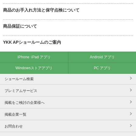
商品のお手入れ方法と保守点検について
商品保証について
YKK APショールームのご案内
iPhone･iPad アプリ
Android アプリ
Windowsストアアプリ
PC アプリ
ショールーム検索
プレミアムサービス
掲載をご検討の企業様へ
掲載企業一覧
お問合わせ