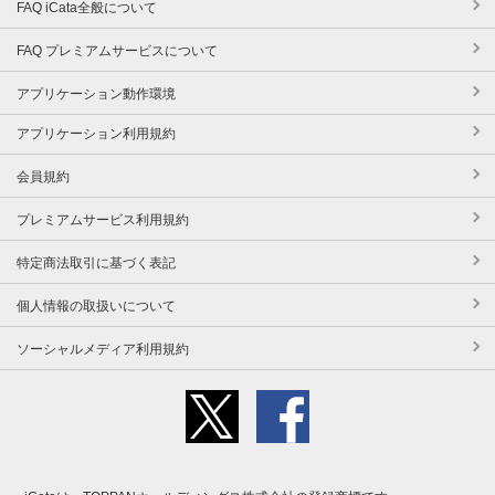
FAQ iCata全般について
FAQ プレミアムサービスについて
アプリケーション動作環境
アプリケーション利用規約
会員規約
プレミアムサービス利用規約
特定商法取引に基づく表記
個人情報の取扱いについて
ソーシャルメディア利用規約