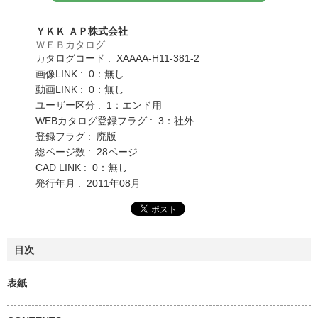
ＹＫＫ ＡＰ株式会社
ＷＥＢカタログ
カタログコード : XAAAA-H11-381-2
画像LINK : 0：無し
動画LINK : 0：無し
ユーザー区分 : 1：エンド用
WEBカタログ登録フラグ : 3：社外
登録フラグ : 廃版
総ページ数 : 28ページ
CAD LINK : 0：無し
発行年月 : 2011年08月
目次
表紙