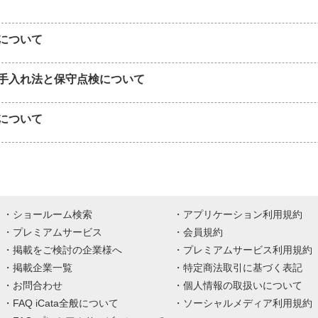
について
手入れ法と保守点検について
について
ショールーム検索
アプリケーション利用規約
プレミアムサービス
会員規約
掲載をご検討の企業様へ
プレミアムサービス利用規約
掲載企業一覧
特定商法取引に基づく表記
お問合わせ
個人情報の取扱いについて
FAQ iCata全般について
ソーシャルメディア利用規約