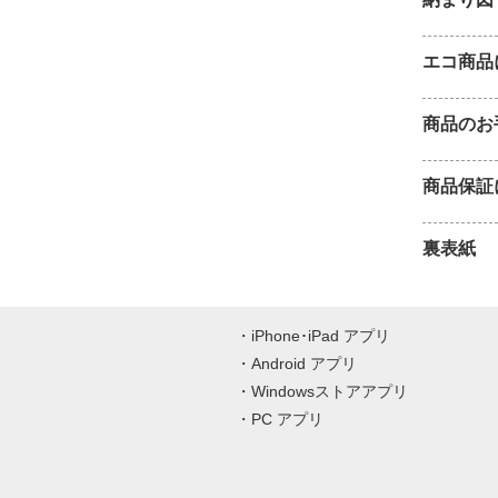
エコ商品
商品のお
商品保証
裏表紙
iPhone･iPad アプリ
Android アプリ
Windowsストアアプリ
PC アプリ