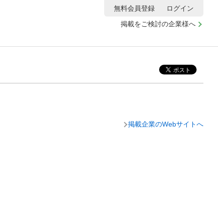
無料会員登録
ログイン
掲載をご検討の企業様へ
掲載企業のWebサイトへ