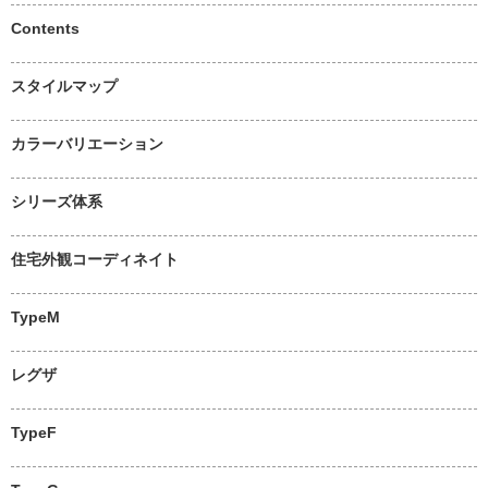
Contents
スタイルマップ
カラーバリエーション
シリーズ体系
住宅外観コーディネイト
TypeM
レグザ
TypeF