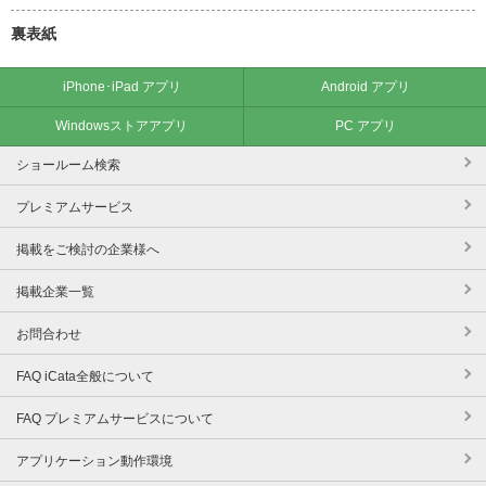
裏表紙
iPhone･iPad アプリ
Android アプリ
Windowsストアアプリ
PC アプリ
ショールーム検索
プレミアムサービス
掲載をご検討の企業様へ
掲載企業一覧
お問合わせ
FAQ iCata全般について
FAQ プレミアムサービスについて
アプリケーション動作環境