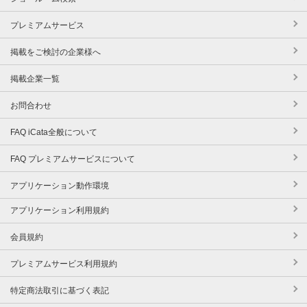
プレミアムサービス
掲載をご検討の企業様へ
掲載企業一覧
お問合わせ
FAQ iCata全般について
FAQ プレミアムサービスについて
アプリケーション動作環境
アプリケーション利用規約
会員規約
プレミアムサービス利用規約
特定商法取引に基づく表記