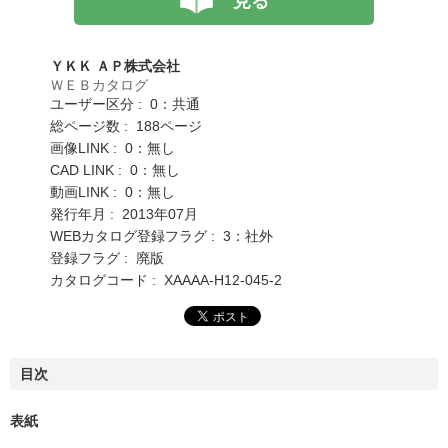
見る
ＹＫＫ ＡＰ株式会社
ＷＥＢカタログ
ユーザー区分 : 0：共通
総ページ数 : 188ページ
画像LINK : 0：無し
CAD LINK : 0：無し
動画LINK : 0：無し
発行年月 : 2013年07月
WEBカタログ登録フラグ : 3：社外
登録フラグ : 廃版
カタログコード : XAAAA-H12-045-2
目次
表紙