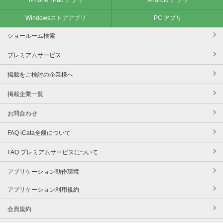
Windowsストアアプリ
PC アプリ
ショールーム検索
プレミアムサービス
掲載をご検討の企業様へ
掲載企業一覧
お問合わせ
FAQ iCata全般について
FAQ プレミアムサービスについて
アプリケーション動作環境
アプリケーション利用規約
会員規約