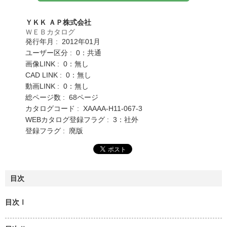
ＹＫＫ ＡＰ株式会社
ＷＥＢカタログ
発行年月 : 2012年01月
ユーザー区分 : 0：共通
画像LINK : 0：無し
CAD LINK : 0：無し
動画LINK : 0：無し
総ページ数 : 68ページ
カタログコード : XAAAA-H11-067-3
WEBカタログ登録フラグ : 3：社外
登録フラグ : 廃版
目次
目次Ⅰ