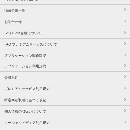
掲載企業一覧
お問合わせ
FAQ iCata全般について
FAQ プレミアムサービスについて
アプリケーション動作環境
アプリケーション利用規約
会員規約
プレミアムサービス利用規約
特定商法取引に基づく表記
個人情報の取扱いについて
ソーシャルメディア利用規約