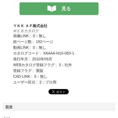
見る
ＹＫＫ ＡＰ株式会社
ＷＥＢカタログ
画像LINK : 0：無し
総ページ数 : 192ページ
動画LINK : 0：無し
カタログコード : XAAAA-H10-083-1
発行年月 : 2010年09月
WEBカタログ登録フラグ : 3：社外
登録フラグ : 廃版
CAD LINK : 0：無し
ユーザー区分 : 2：プロ用
目次