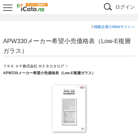
ログイン
掲載企業のWebサイトへ
APW330メーカー希望小売価格表（Low-E複層
ガラス）
ＹＫＫ ＡＰ株式会社 ＷＥＢカタログ
APW330メーカー希望小売価格表（Low-E複層ガラス）