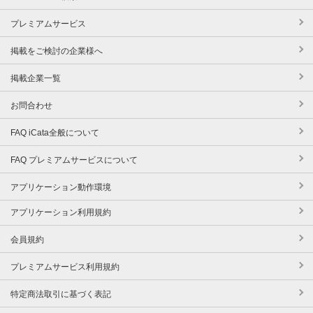
プレミアムサービス
掲載をご検討の企業様へ
掲載企業一覧
お問合わせ
FAQ iCata全般について
FAQ プレミアムサービスについて
アプリケーション動作環境
アプリケーション利用規約
会員規約
プレミアムサービス利用規約
特定商法取引に基づく表記