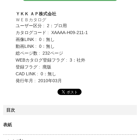
ＹＫＫ ＡＰ株式会社
ＷＥＢカタログ
ユーザー区分 : 2：プロ用
カタログコード : XAAAA-H09-211-1
画像LINK : 0：無し
動画LINK : 0：無し
総ページ数 : 232ページ
WEBカタログ登録フラグ : 3：社外
登録フラグ : 廃版
CAD LINK : 0：無し
発行年月 : 2010年03月
目次
表紙