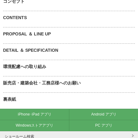
コンセプト
CONTENTS
PROPOSAL ＆ LINE UP
DETAIL ＆ SPECIFICATION
環境配慮への取り組み
販売店・建築会社・工務店様へのお願い
裏表紙
iPhone･iPad アプリ
Android アプリ
Windowsストアアプリ
PC アプリ
ショールーム検索