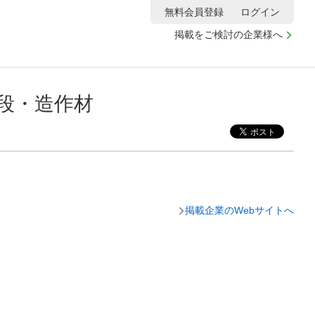
無料会員登録
ログイン
掲載をご検討の企業様へ
段・造作材
掲載企業のWebサイトへ