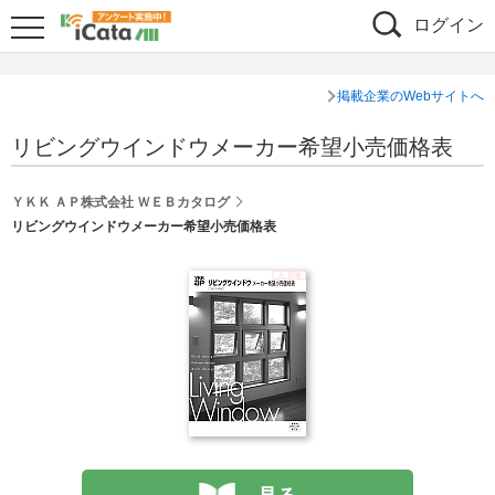
ログイン
掲載企業のWebサイトへ
リビングウインドウメーカー希望小売価格表
ＹＫＫ ＡＰ株式会社 ＷＥＢカタログ
リビングウインドウメーカー希望小売価格表