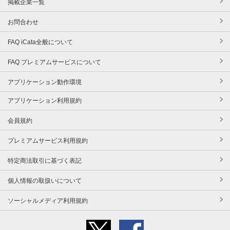
掲載企業一覧
お問合わせ
FAQ iCata全般について
FAQ プレミアムサービスについて
アプリケーション動作環境
アプリケーション利用規約
会員規約
プレミアムサービス利用規約
特定商法取引に基づく表記
個人情報の取扱いについて
ソーシャルメディア利用規約