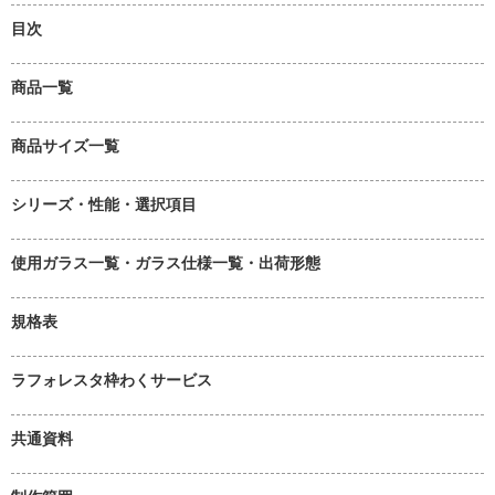
目次
商品一覧
商品サイズ一覧
シリーズ・性能・選択項目
使用ガラス一覧・ガラス仕様一覧・出荷形態
規格表
ラフォレスタ枠わくサービス
共通資料