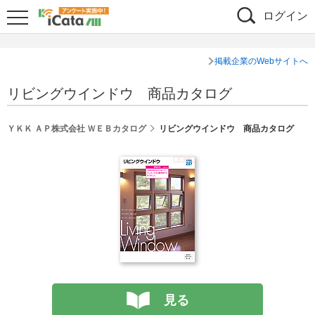
ログイン
掲載企業のWebサイトへ
リビングウインドウ 商品カタログ
ＹＫＫ ＡＰ株式会社 ＷＥＢカタログ
リビングウインドウ 商品カタログ
見る