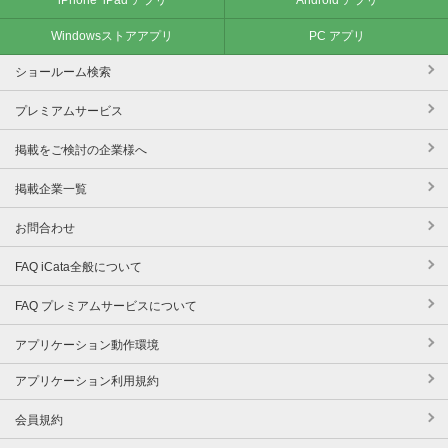
Windowsストアアプリ
PC アプリ
ショールーム検索
プレミアムサービス
掲載をご検討の企業様へ
掲載企業一覧
お問合わせ
FAQ iCata全般について
FAQ プレミアムサービスについて
アプリケーション動作環境
アプリケーション利用規約
会員規約