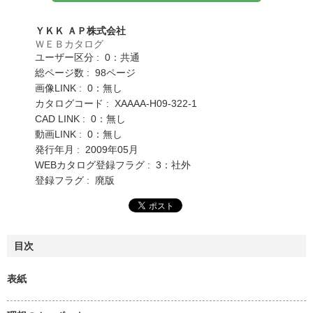
ＹＫＫ ＡＰ株式会社
ＷＥＢカタログ
ユーザー区分 : 0：共通
総ページ数 : 98ページ
画像LINK : 0：無し
カタログコード : XAAAA-H09-322-1
CAD LINK : 0：無し
動画LINK : 0：無し
発行年月 : 2009年05月
WEBカタログ登録フラグ : 3：社外
登録フラグ : 廃版
目次
表紙