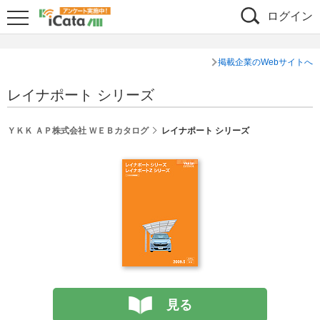
ログイン
掲載企業のWebサイトへ
レイナポート シリーズ
ＹＫＫ ＡＰ株式会社 ＷＥＢカタログ
レイナポート シリーズ
見る