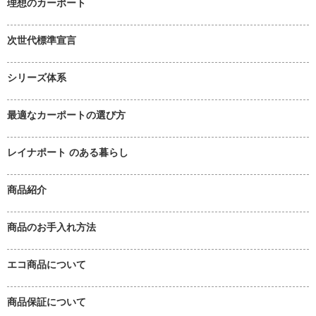
理想のカーポート
次世代標準宣言
シリーズ体系
最適なカーポートの選び方
レイナポート のある暮らし
商品紹介
商品のお手入れ方法
エコ商品について
商品保証について