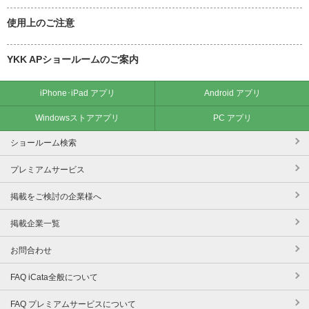
使用上のご注意
YKK APショールームのご案内
iPhone･iPad アプリ
Android アプリ
Windowsストアアプリ
PC アプリ
ショールーム検索
プレミアムサービス
掲載をご検討の企業様へ
掲載企業一覧
お問合わせ
FAQ iCata全般について
FAQ プレミアムサービスについて