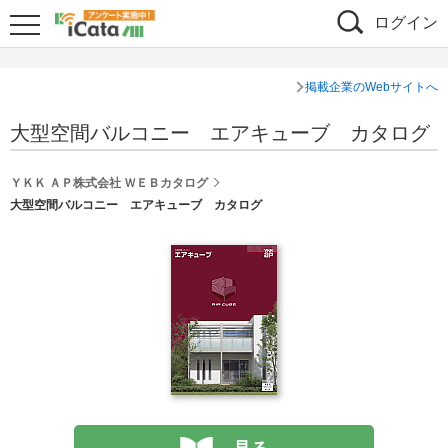
ログイン
掲載企業のWebサイトへ
大型空間バルコニー エアキューブ カタログ
ＹＫＫ ＡＰ株式会社 ＷＥＢカタログ
大型空間バルコニー エアキューブ カタログ