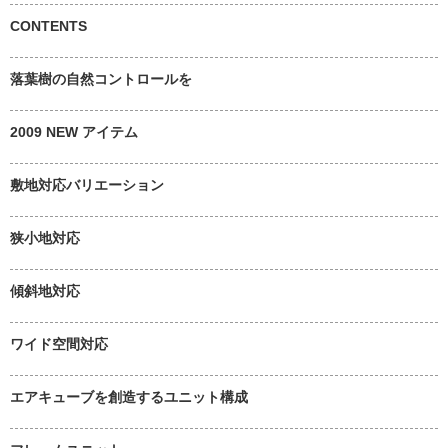
CONTENTS
落葉樹の自然コントロールを
2009 NEW アイテム
敷地対応バリエーション
狭小地対応
傾斜地対応
ワイド空間対応
エアキューブを創造するユニット構成