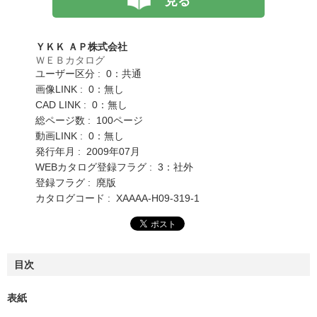
見る
ＹＫＫ ＡＰ株式会社
ＷＥＢカタログ
ユーザー区分 : 0：共通
画像LINK : 0：無し
CAD LINK : 0：無し
総ページ数 : 100ページ
動画LINK : 0：無し
発行年月 : 2009年07月
WEBカタログ登録フラグ : 3：社外
登録フラグ : 廃版
カタログコード : XAAAA-H09-319-1
目次
表紙