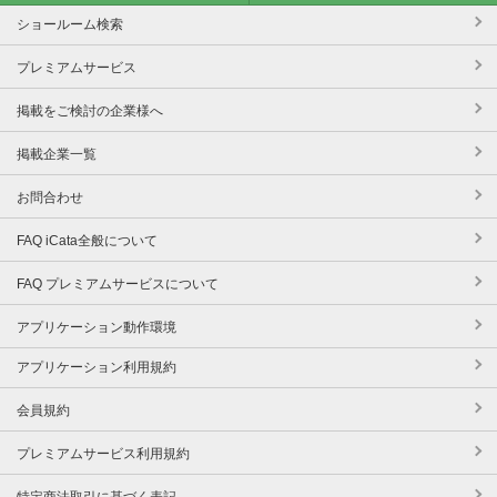
ショールーム検索
プレミアムサービス
掲載をご検討の企業様へ
掲載企業一覧
お問合わせ
FAQ iCata全般について
FAQ プレミアムサービスについて
アプリケーション動作環境
アプリケーション利用規約
会員規約
プレミアムサービス利用規約
特定商法取引に基づく表記