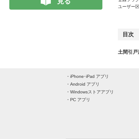
見る
ユーザー区
目次
土間引戸
iPhone･iPad アプリ
Android アプリ
Windowsストアアプリ
PC アプリ