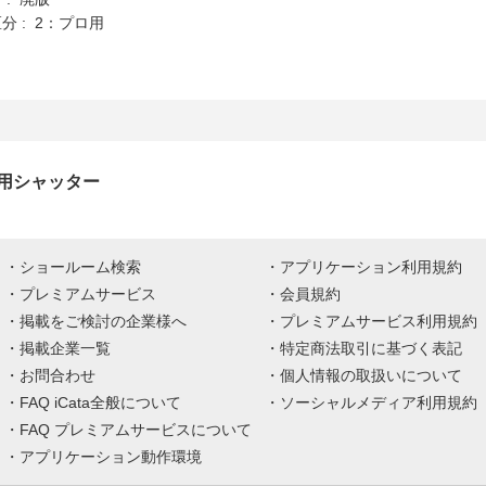
分 : 2：プロ用
用シャッター
ショールーム検索
アプリケーション利用規約
プレミアムサービス
会員規約
掲載をご検討の企業様へ
プレミアムサービス利用規約
掲載企業一覧
特定商法取引に基づく表記
お問合わせ
個人情報の取扱いについて
FAQ iCata全般について
ソーシャルメディア利用規約
FAQ プレミアムサービスについて
アプリケーション動作環境