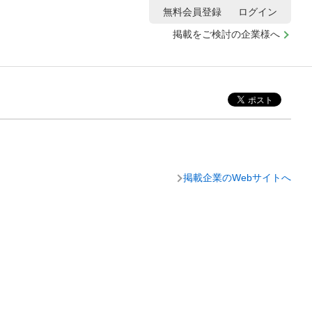
無料会員登録
ログイン
掲載をご検討の企業様へ
掲載企業のWebサイトへ