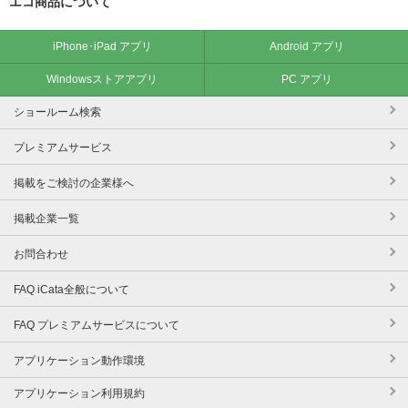
エコ商品について
iPhone･iPad アプリ
Android アプリ
Windowsストアアプリ
PC アプリ
ショールーム検索
プレミアムサービス
掲載をご検討の企業様へ
掲載企業一覧
お問合わせ
FAQ iCata全般について
FAQ プレミアムサービスについて
アプリケーション動作環境
アプリケーション利用規約