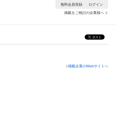
無料会員登録
ログイン
掲載をご検討の企業様へ
掲載企業のWebサイトへ