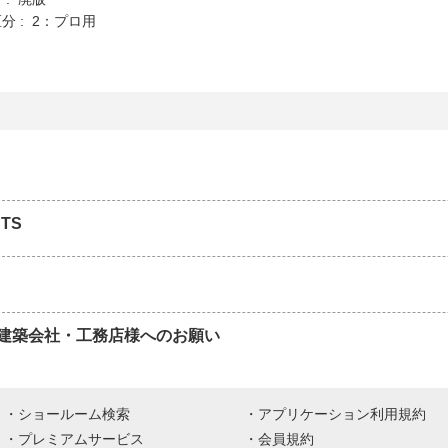
分 : 2：プロ用
TS
建築会社・工務店様へのお願い
ショールーム検索
アプリケーション利用規約
プレミアムサービス
会員規約