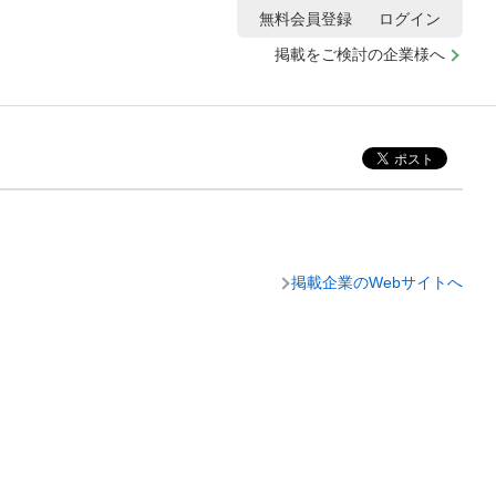
無料会員登録
ログイン
掲載をご検討の企業様へ
掲載企業のWebサイトへ