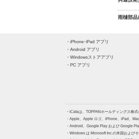
雨樋部品
iPhone･iPad アプリ
Android アプリ
Windowsストアアプリ
PC アプリ
iCataは、TOPPANホールディングス
Apple、Apple ロゴ、iPhone、iPad、
Android、Google Play および Google 
Windows は Microsoft Inc.