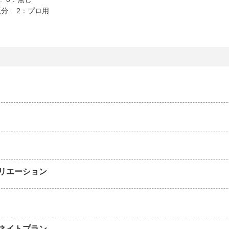
分 : 2：プロ用
リエーション
ネイトプラン