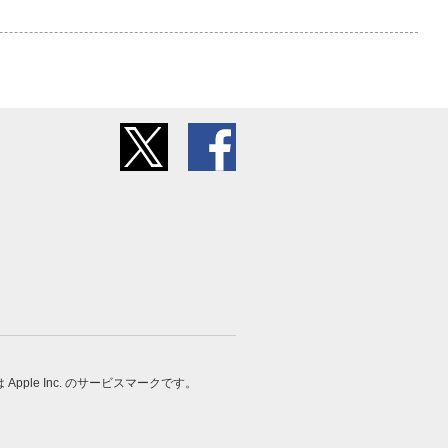
 は Apple Inc. のサービスマークです。