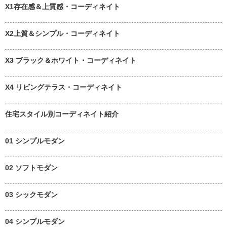
X1存在感＆上質感・コーディネイト
X2上質＆シンプル・コーディネイト
X3 ブラック＆ホワイト・コーディネイト
X4 リビングテラス・コーディネイト
住宅スタイル別コーディネイト紹介
01 シンプルモダン
02 ソフトモダン
03 シックモダン
04 シンプルモダン