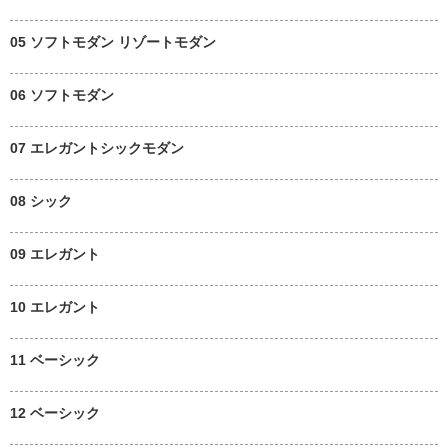
05 ソフトモダン リゾートモダン
06 ソフトモダン
07 エレガントシックモダン
08 シック
09 エレガント
10 エレガント
11 ベーシック
12 ベーシック