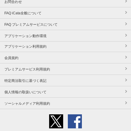
お問合わせ
FAQ iCata全般について
FAQ プレミアムサービスについて
アプリケーション動作環境
アプリケーション利用規約
会員規約
プレミアムサービス利用規約
特定商法取引に基づく表記
個人情報の取扱いについて
ソーシャルメディア利用規約