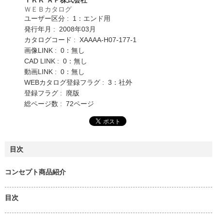
ＷＥＢカタログ
ユーザー区分 : 1：エンド用
発行年月 : 2008年03月
カタログコード : XAAAA-H07-177-1
画像LINK : 0：無し
CAD LINK : 0：無し
動画LINK : 0：無し
WEBカタログ登録フラグ : 3：社外
登録フラグ : 廃版
総ページ数 : 72ページ
目次
コンセプト商品紹介
目次