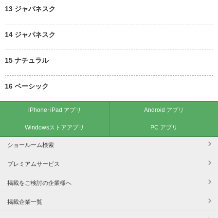
13 ジャパネスク
14 ジャパネスク
15 ナチュラル
16 ベーシック
iPhone･iPad アプリ
Android アプリ
Windowsストアアプリ
PC アプリ
ショールーム検索
プレミアムサービス
掲載をご検討の企業様へ
掲載企業一覧