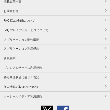
掲載企業一覧
お問合わせ
FAQ iCata全般について
FAQ プレミアムサービスについて
アプリケーション動作環境
アプリケーション利用規約
会員規約
プレミアムサービス利用規約
特定商法取引に基づく表記
個人情報の取扱いについて
ソーシャルメディア利用規約