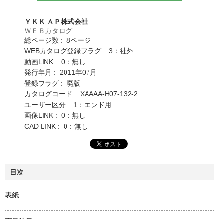
ＹＫＫ ＡＰ株式会社
ＷＥＢカタログ
総ページ数 : 8ページ
WEBカタログ登録フラグ : 3：社外
動画LINK : 0：無し
発行年月 : 2011年07月
登録フラグ : 廃版
カタログコード : XAAAA-H07-132-2
ユーザー区分 : 1：エンド用
画像LINK : 0：無し
CAD LINK : 0：無し
目次
表紙