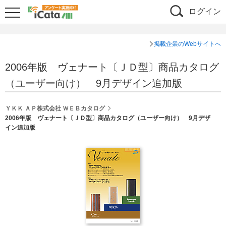
ログイン
掲載企業のWebサイトへ
2006年版 ヴェナート〔ＪＤ型〕商品カタログ
（ユーザー向け） 9月デザイン追加版
ＹＫＫ ＡＰ株式会社 ＷＥＢカタログ
2006年版 ヴェナート〔ＪＤ型〕商品カタログ（ユーザー向け） 9月デザ
イン追加版