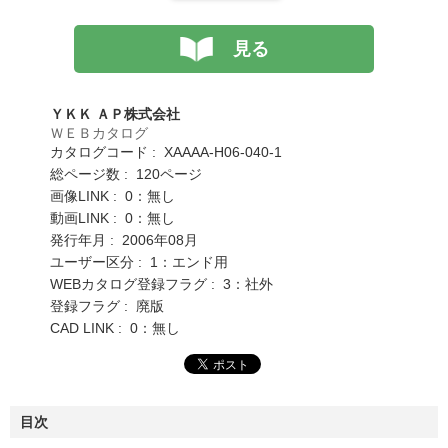
見る
ＹＫＫ ＡＰ株式会社
ＷＥＢカタログ
カタログコード : XAAAA-H06-040-1
総ページ数 : 120ページ
画像LINK : 0：無し
動画LINK : 0：無し
発行年月 : 2006年08月
ユーザー区分 : 1：エンド用
WEBカタログ登録フラグ : 3：社外
登録フラグ : 廃版
CAD LINK : 0：無し
目次