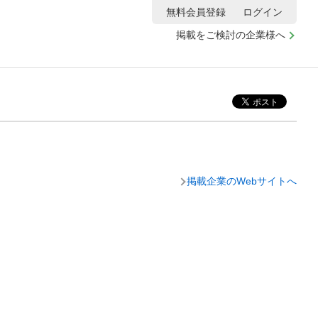
無料会員登録
ログイン
掲載をご検討の企業様へ
掲載企業のWebサイトへ