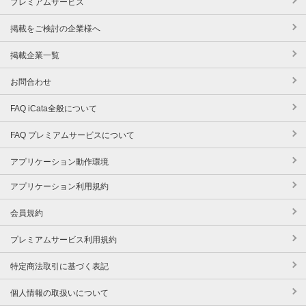
プレミアムサービス
掲載をご検討の企業様へ
掲載企業一覧
お問合わせ
FAQ iCata全般について
FAQ プレミアムサービスについて
アプリケーション動作環境
アプリケーション利用規約
会員規約
プレミアムサービス利用規約
特定商法取引に基づく表記
個人情報の取扱いについて