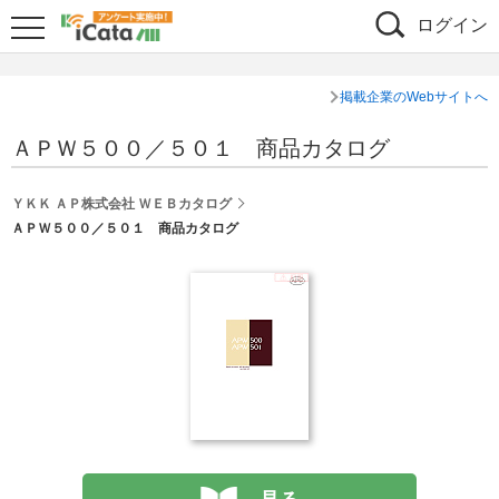
ログイン
掲載企業のWebサイトへ
ＡＰＷ５００／５０１ 商品カタログ
ＹＫＫ ＡＰ株式会社 ＷＥＢカタログ
ＡＰＷ５００／５０１ 商品カタログ