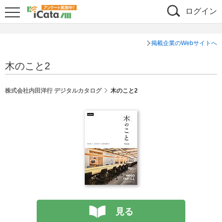
ログイン
掲載企業のWebサイトへ
木のこと2
株式会社内田洋行 デジタルカタログ
木のこと2
見る