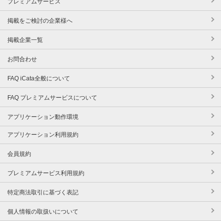
プレミアムサービス
掲載をご検討の企業様へ
掲載企業一覧
お問合わせ
FAQ iCata全般について
FAQ プレミアムサービスについて
アプリケーション動作環境
アプリケーション利用規約
会員規約
プレミアムサービス利用規約
特定商法取引に基づく表記
個人情報の取扱いについて