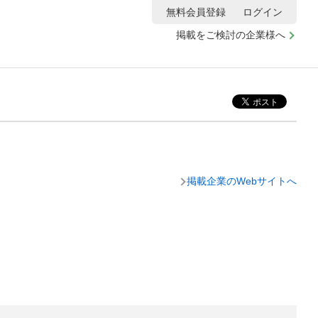
無料会員登録
ログイン
掲載をご検討の企業様へ
掲載企業のWebサイトへ