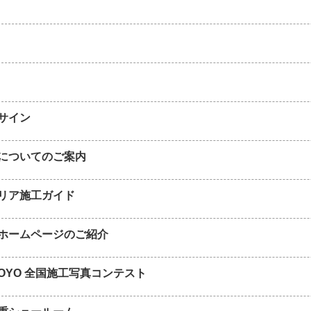
サイン
についてのご案内
リア施工ガイド
ホームページのご紹介
TOYO 全国施工写真コンテスト