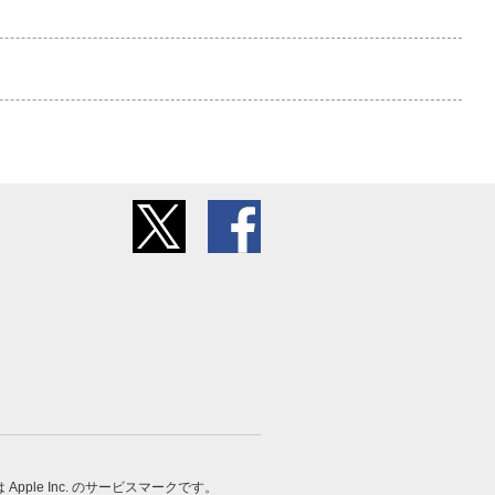
 は Apple Inc. のサービスマークです。