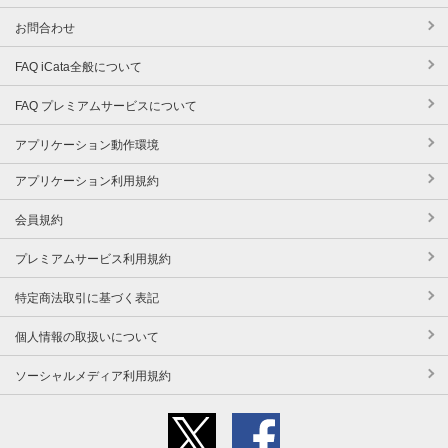
お問合わせ
FAQ iCata全般について
FAQ プレミアムサービスについて
アプリケーション動作環境
アプリケーション利用規約
会員規約
プレミアムサービス利用規約
特定商法取引に基づく表記
個人情報の取扱いについて
ソーシャルメディア利用規約