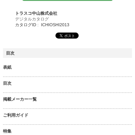
トラスコ中山株式会社
デジタルカタログ
カタログID : ICHIOSHI2013
目次
表紙
目次
掲載メーカー一覧
ご利用ガイド
特集