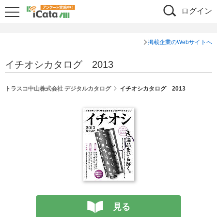
ログイン
掲載企業のWebサイトへ
イチオシカタログ 2013
トラスコ中山株式会社 デジタルカタログ
イチオシカタログ 2013
見る