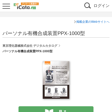
ログイン
掲載企業のWebサイトへ
パーソナル有機合成装置PPX-1000型
東京理化器械株式会社 デジタルカタログ
パーソナル有機合成装置PPX-1000型