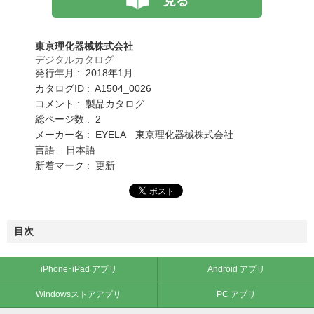
見る
東京理化器械株式会社
デジタルカタログ
発行年月 : 2018年1月
カタログID : A1504_0026
コメント : 製品カタログ
総ページ数 : 2
メーカー名 : EYELA 東京理化器械株式会社
言語 : 日本語
新着マーク : 更新
目次
iPhone･iPad アプリ
Android アプリ
Windowsストアアプリ
PC アプリ