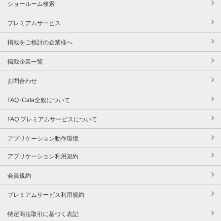
ショールーム検索
プレミアムサービス
掲載をご検討の企業様へ
掲載企業一覧
お問合わせ
FAQ iCata全般について
FAQ プレミアムサービスについて
アプリケーション動作環境
アプリケーション利用規約
会員規約
プレミアムサービス利用規約
特定商法取引に基づく表記