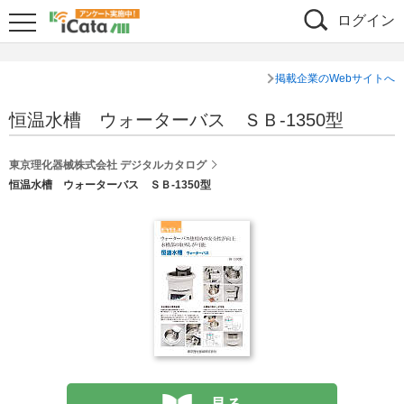
ログイン
掲載企業のWebサイトへ
恒温水槽 ウォーターバス ＳＢ-1350型
東京理化器械株式会社 デジタルカタログ
恒温水槽 ウォーターバス ＳＢ-1350型