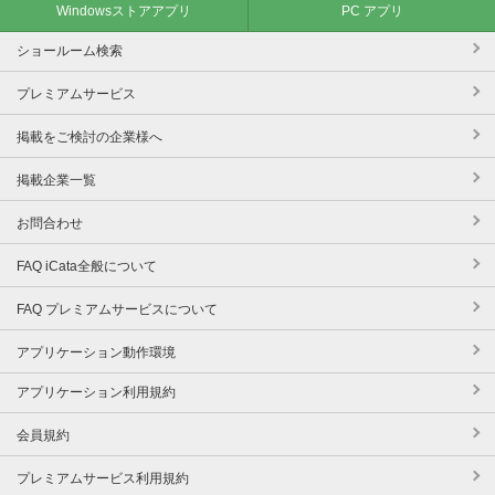
Windowsストアアプリ
PC アプリ
ショールーム検索
プレミアムサービス
掲載をご検討の企業様へ
掲載企業一覧
お問合わせ
FAQ iCata全般について
FAQ プレミアムサービスについて
アプリケーション動作環境
アプリケーション利用規約
会員規約
プレミアムサービス利用規約