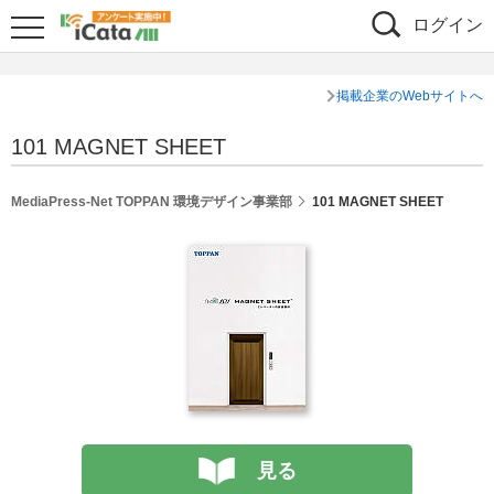
ログイン
掲載企業のWebサイトへ
101 MAGNET SHEET
MediaPress-Net TOPPAN 環境デザイン事業部
101 MAGNET SHEET
見る