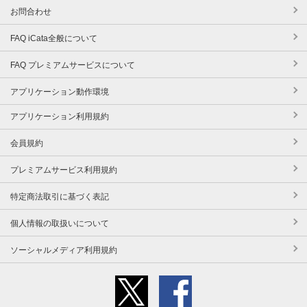
お問合わせ
FAQ iCata全般について
FAQ プレミアムサービスについて
アプリケーション動作環境
アプリケーション利用規約
会員規約
プレミアムサービス利用規約
特定商法取引に基づく表記
個人情報の取扱いについて
ソーシャルメディア利用規約