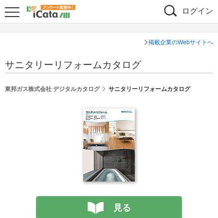
ログイン
掲載企業のWebサイトへ
サニタリーリフォームカタログ
東邦ガス株式会社 デジタルカタログ
サニタリーリフォームカタログ
見る