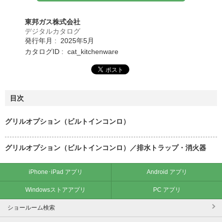
東邦ガス株式会社
デジタルカタログ
発行年月 : 2025年5月
カタログID : cat_kitchenware
目次
グリルオプション（ビルトインコンロ）
グリルオプション（ビルトインコンロ）／排水トラップ・消火器
iPhone･iPad アプリ
Android アプリ
Windowsストアアプリ
PC アプリ
ショールーム検索