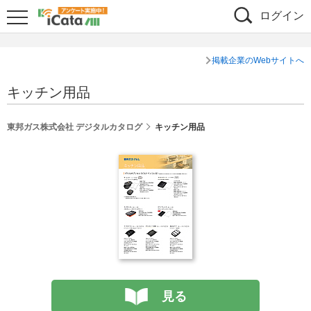
ログイン
掲載企業のWebサイトへ
キッチン用品
東邦ガス株式会社 デジタルカタログ
キッチン用品
見る