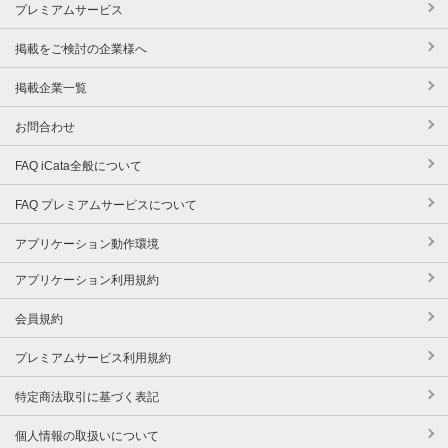
プレミアムサービス
掲載をご検討の企業様へ
掲載企業一覧
お問合わせ
FAQ iCata全般について
FAQ プレミアムサービスについて
アプリケーション動作環境
アプリケーション利用規約
会員規約
プレミアムサービス利用規約
特定商法取引に基づく表記
個人情報の取扱いについて