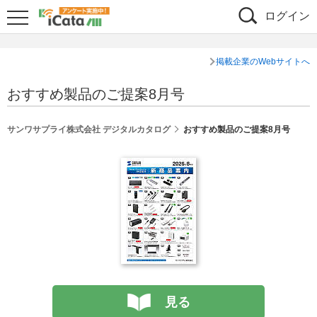
ログイン
掲載企業のWebサイトへ
おすすめ製品のご提案8月号
サンワサプライ株式会社 デジタルカタログ
おすすめ製品のご提案8月号
見る