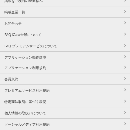
掲載をご検討の企業様へ
掲載企業一覧
お問合わせ
FAQ iCata全般について
FAQ プレミアムサービスについて
アプリケーション動作環境
アプリケーション利用規約
会員規約
プレミアムサービス利用規約
特定商法取引に基づく表記
個人情報の取扱いについて
ソーシャルメディア利用規約