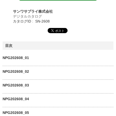
サンワサプライ株式会社
デジタルカタログ
カタログID : SN-2608
目次
NPG202608_01
NPG202608_02
NPG202608_03
NPG202608_04
NPG202608_05