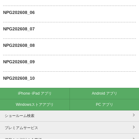
NPG202608_06
NPG202608_07
NPG202608_08
NPG202608_09
NPG202608_10
iPhone･iPad アプリ
Android アプリ
Windowsストアアプリ
PC アプリ
ショールーム検索
プレミアムサービス