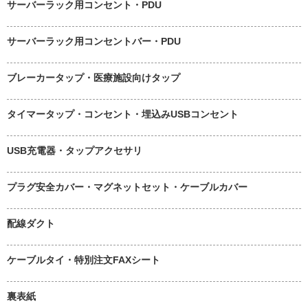
サーバーラック用コンセント・PDU
サーバーラック用コンセントバー・PDU
ブレーカータップ・医療施設向けタップ
タイマータップ・コンセント・埋込みUSBコンセント
USB充電器・タップアクセサリ
プラグ安全カバー・マグネットセット・ケーブルカバー
配線ダクト
ケーブルタイ・特別注文FAXシート
裏表紙