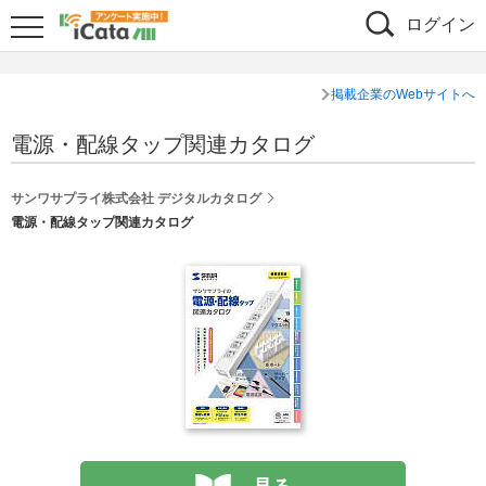
ログイン
掲載企業のWebサイトへ
電源・配線タップ関連カタログ
サンワサプライ株式会社 デジタルカタログ
電源・配線タップ関連カタログ