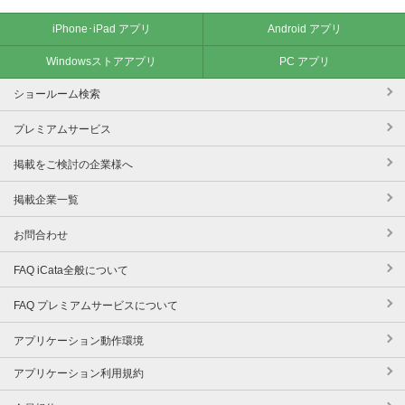
iPhone･iPad アプリ
Android アプリ
Windowsストアアプリ
PC アプリ
ショールーム検索
プレミアムサービス
掲載をご検討の企業様へ
掲載企業一覧
お問合わせ
FAQ iCata全般について
FAQ プレミアムサービスについて
アプリケーション動作環境
アプリケーション利用規約