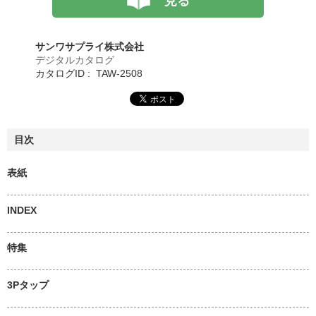
見る
サンワサプライ株式会社
デジタルカタログ
カタログID : TAW-2508
目次
表紙
INDEX
特集
3Pタップ