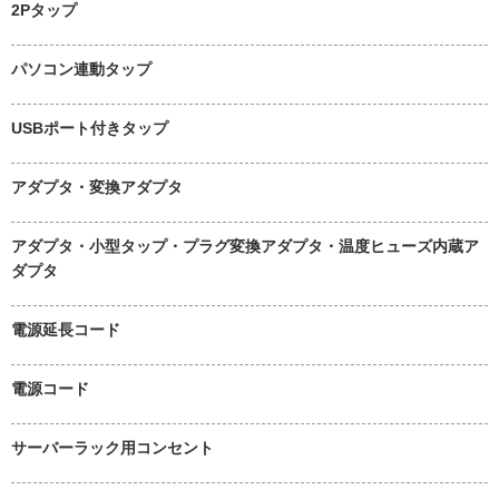
2Pタップ
パソコン連動タップ
USBポート付きタップ
アダプタ・変換アダプタ
アダプタ・小型タップ・プラグ変換アダプタ・温度ヒューズ内蔵ア
ダプタ
電源延長コード
電源コード
サーバーラック用コンセント