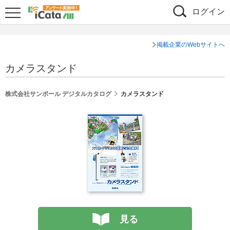
ログイン
掲載企業のWebサイトへ
カメラスタンド
株式会社サンポール デジタルカタログ
カメラスタンド
見る