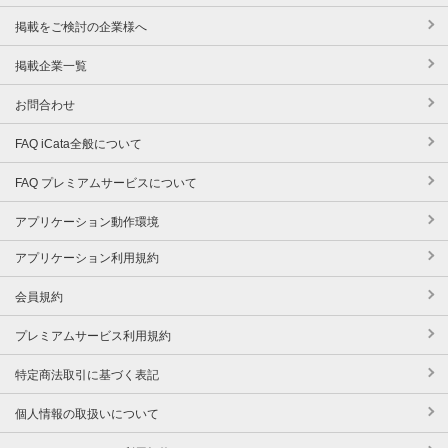
掲載をご検討の企業様へ
掲載企業一覧
お問合わせ
FAQ iCata全般について
FAQ プレミアムサービスについて
アプリケーション動作環境
アプリケーション利用規約
会員規約
プレミアムサービス利用規約
特定商法取引に基づく表記
個人情報の取扱いについて