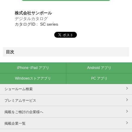
株式会社サンポール
デジタルカタログ
カタログID : SC series
目次
iPhone･iPad アプリ
Android アプリ
Windowsストアアプリ
PC アプリ
ショールーム検索
プレミアムサービス
掲載をご検討の企業様へ
掲載企業一覧