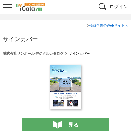
ログイン
掲載企業のWebサイトへ
サインカバー
株式会社サンポール デジタルカタログ
サインカバー
見る