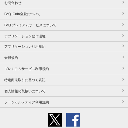
お問合わせ
FAQ iCata全般について
FAQ プレミアムサービスについて
アプリケーション動作環境
アプリケーション利用規約
会員規約
プレミアムサービス利用規約
特定商法取引に基づく表記
個人情報の取扱いについて
ソーシャルメディア利用規約