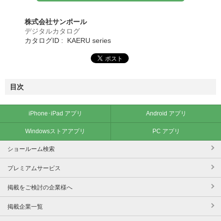
株式会社サンポール
デジタルカタログ
カタログID : KAERU series
目次
iPhone･iPad アプリ
Android アプリ
Windowsストアアプリ
PC アプリ
ショールーム検索
プレミアムサービス
掲載をご検討の企業様へ
掲載企業一覧