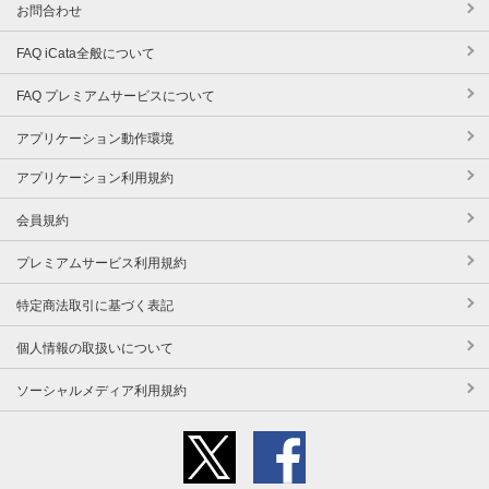
お問合わせ
FAQ iCata全般について
FAQ プレミアムサービスについて
アプリケーション動作環境
アプリケーション利用規約
会員規約
プレミアムサービス利用規約
特定商法取引に基づく表記
個人情報の取扱いについて
ソーシャルメディア利用規約