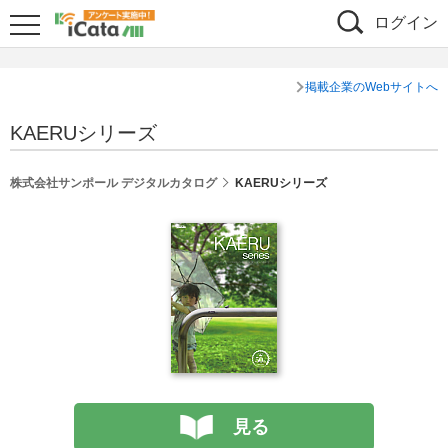
ログイン
掲載企業のWebサイトへ
KAERUシリーズ
株式会社サンポール デジタルカタログ
KAERUシリーズ
見る