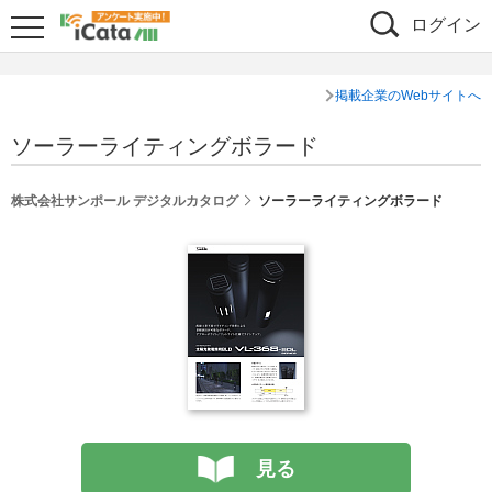
ログイン
掲載企業のWebサイトへ
ソーラーライティングボラード
シェア
株式会社サンポール デジタルカタログ
ソーラーライティングボラード
見る