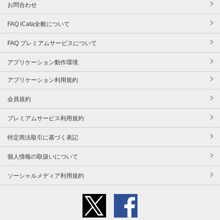
お問合わせ
FAQ iCata全般について
FAQ プレミアムサービスについて
アプリケーション動作環境
アプリケーション利用規約
会員規約
プレミアムサービス利用規約
特定商法取引に基づく表記
個人情報の取扱いについて
ソーシャルメディア利用規約