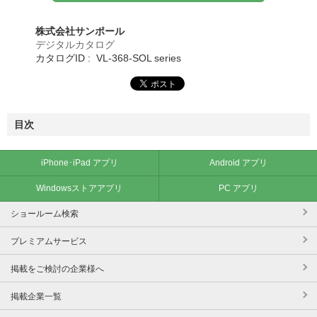
株式会社サンポール
デジタルカタログ
カタログID : VL-368-SOL series
目次
iPhone･iPad アプリ
Android アプリ
Windowsストアアプリ
PC アプリ
ショールーム検索
プレミアムサービス
掲載をご検討の企業様へ
掲載企業一覧