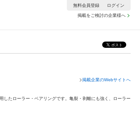
無料会員登録
ログイン
掲載をご検討の企業様へ
掲載企業のWebサイトへ
ンを使用したローラー・ベアリングです。亀裂・剥離にも強く、ローラー
。