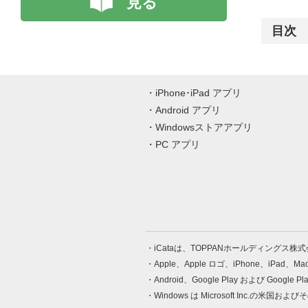
見る
目次
iPhone･iPad アプリ
Android アプリ
Windowsストアアプリ
PC アプリ
iCataは、TOPPANホールディングス
Apple、Apple ロゴ、iPhone、iPad、
Android、Google Play および Google 
Windows は Microsoft Inc.