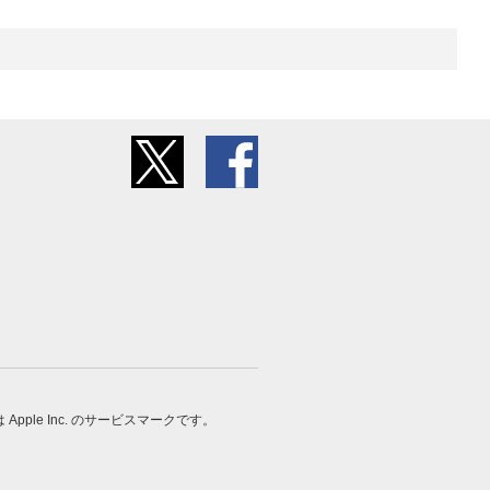
 は Apple Inc. のサービスマークです。