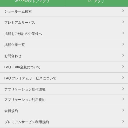
Windowsストアアプリ
PC アプリ
ショールーム検索
プレミアムサービス
掲載をご検討の企業様へ
掲載企業一覧
お問合わせ
FAQ iCata全般について
FAQ プレミアムサービスについて
アプリケーション動作環境
アプリケーション利用規約
会員規約
プレミアムサービス利用規約