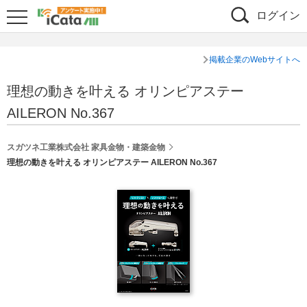
ログイン
掲載企業のWebサイトへ
理想の動きを叶える オリンピアステー
AILERON No.367
スガツネ工業株式会社 家具金物・建築金物
理想の動きを叶える オリンピアステー AILERON No.367