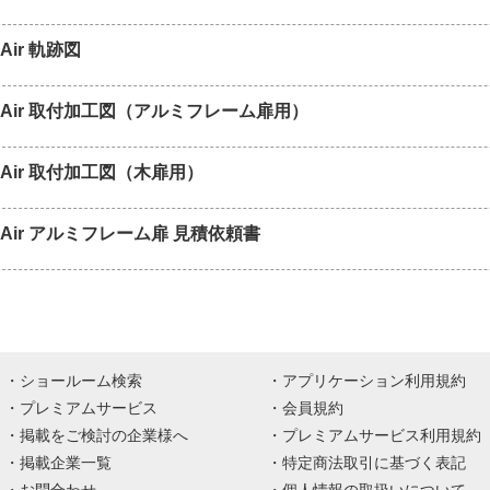
Air 軌跡図
 Air 取付加工図（アルミフレーム扉用）
Air 取付加工図（木扉用）
Air アルミフレーム扉 見積依頼書
ショールーム検索
アプリケーション利用規約
プレミアムサービス
会員規約
掲載をご検討の企業様へ
プレミアムサービス利用規約
掲載企業一覧
特定商法取引に基づく表記