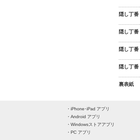
隠し丁番 
隠し丁番
隠し丁番 
隠し丁番 
裏表紙
iPhone･iPad アプリ
Android アプリ
Windowsストアアプリ
PC アプリ