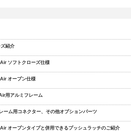
ーズ紹介
Air ソフトクローズ仕様
Air オープン仕様
Air用アルミフレーム
レーム用コネクター、その他オプションパーツ
 Air オープンタイプと併用できるプッシュラッチのご紹介