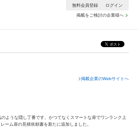
無料会員登録
ログイン
掲載をご検討の企業様へ
掲載企業のWebサイトへ
空気のような隠し丁番です。かつてなくスマートな扉でワンランク上
フレーム扉の見積依頼書を新たに追加しました。