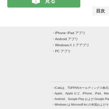
見る
目次
iPhone･iPad アプリ
Android アプリ
Windowsストアアプリ
PC アプリ
iCataは、TOPPANホールディングス
Apple、Apple ロゴ、iPhone、iPad、
Android、Google Play および Google 
Windows は Microsoft Inc.