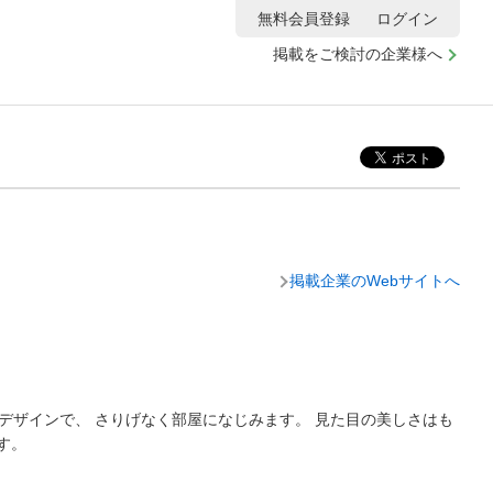
無料会員登録
ログイン
掲載をご検討の企業様へ
掲載企業のWebサイトへ
いデザインで、 さりげなく部屋になじみます。 見た目の美しさはも
す。