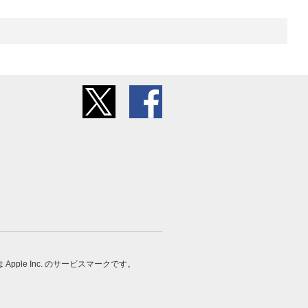
 は Apple Inc. のサービスマークです。