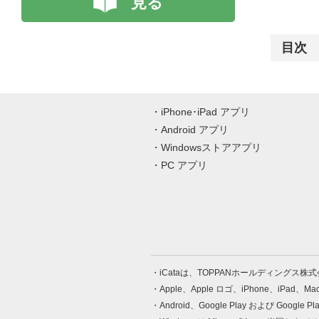
見る
目次
iPhone･iPad アプリ
Android アプリ
Windowsストアアプリ
PC アプリ
iCataは、TOPPANホールディングス
Apple、Apple ロゴ、iPhone、iPad、
Android、Google Play および Google 