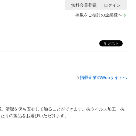
無料会員登録
ログイン
掲載をご検討の企業様へ
掲載企業のWebサイトへ
登場。清潔を保ち安心して触ることができます。抗ウイルス加工・抗
ったりの製品をお選びいただけます。