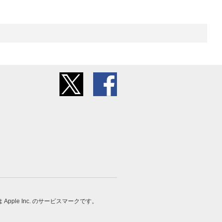
 は Apple Inc. のサービスマークです。